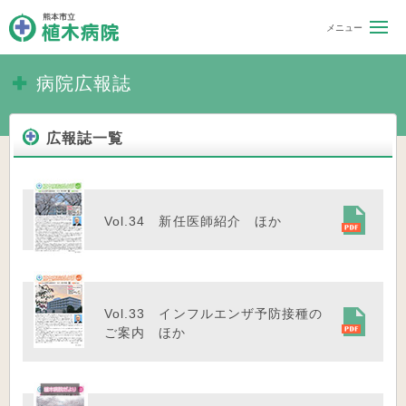
熊本市立 植木病院
病院広報誌
広報誌一覧
Vol.34 新任医師紹介 ほか
Vol.33 インフルエンザ予防接種の
ご案内 ほか