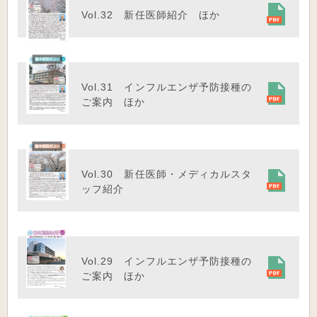
Vol.32 新任医師紹介 ほか
Vol.31 インフルエンザ予防接種の
ご案内 ほか
Vol.30 新任医師・メディカルスタ
ッフ紹介
Vol.29 インフルエンザ予防接種の
ご案内 ほか