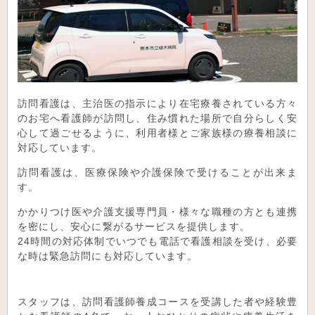
訪問看護は、主治医の指示により在宅療養されている方々
のお宅へ看護師が訪問し、住み慣れた場所で自分らしく安
心して過ごせるように、利用者様とご家族様の療養相談に
対応しています。
訪問看護は、医療保険や介護保険で受けることが出来ま
す。
かかりつけ医や介護支援専門員・様々な職種の方とも連携
を密にし、安心に繋がるサービスを提供します。
24時間の対応体制でいつでも電話で看護相談を受け、必要
な時は緊急訪問にも対応しています。
スタッフは、訪問看護師養成コースを受講した者や経験豊