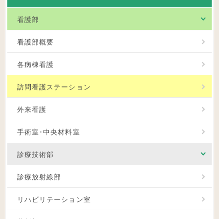
看護部
看護部概要
各病棟看護
訪問看護ステーション
外来看護
手術室･中央材料室
診療技術部
診療放射線部
リハビリテーション室