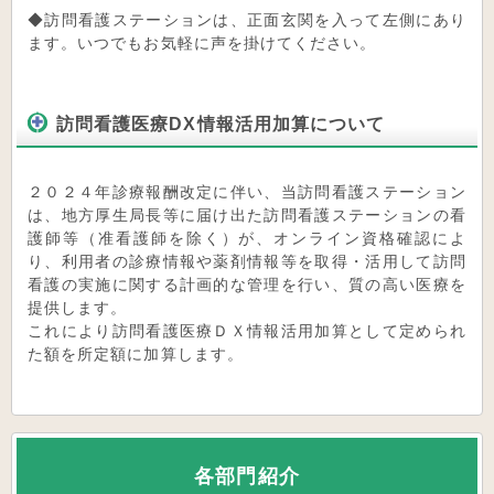
◆訪問看護ステーションは、正面玄関を入って左側にあり
ます。いつでもお気軽に声を掛けてください。
訪問看護医療DX情報活用加算について
２０２４年診療報酬改定に伴い、当訪問看護ステーション
は、地方厚生局長等に届け出た訪問看護ステーションの看
護師等（准看護師を除く）が、オンライン資格確認によ
り、利用者の診療情報や薬剤情報等を取得・活用して訪問
看護の実施に関する計画的な管理を行い、質の高い医療を
提供します。
これにより訪問看護医療ＤＸ情報活用加算として定められ
た額を所定額に加算します。
各部門紹介